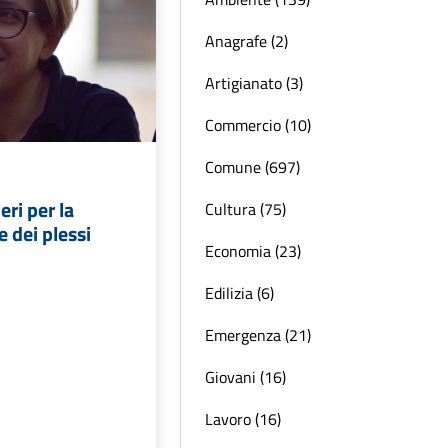
Anagrafe (2)
Artigianato (3)
Commercio (10)
Comune (697)
eri per la
Cultura (75)
e dei plessi
Economia (23)
Edilizia (6)
Emergenza (21)
Giovani (16)
Lavoro (16)