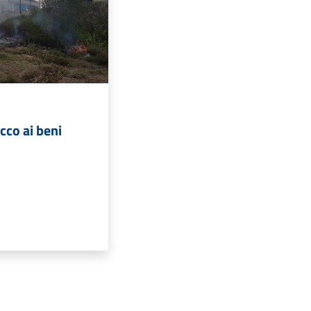
cco ai beni