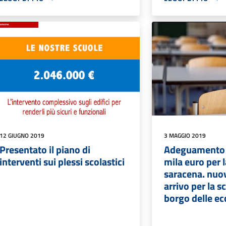
12 GIUGNO 2019
3 MAGGIO 2019
Presentato il piano di
Adeguamento 
interventi sui plessi scolastici
mila euro per l
saracena. nuov
arrivo per la 
borgo delle ec