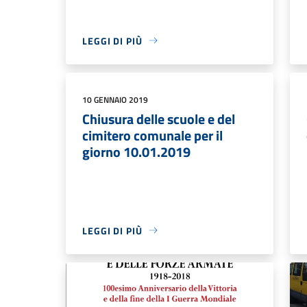
LEGGI DI PIÙ
10 GENNAIO 2019
Chiusura delle scuole e del
cimitero comunale per il
giorno 10.01.2019
LEGGI DI PIÙ