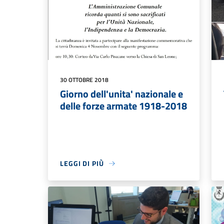
30 OTTOBRE 2018
Giorno dell'unita' nazionale e
delle forze armate 1918-2018
LEGGI DI PIÙ