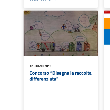
12 GIUGNO 2019
Concorso “Disegna la raccolta
differenziata”