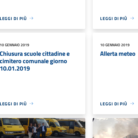
LEGGI DI PIÙ
LEGGI DI PIÙ
10 GENNAIO 2019
10 GENNAIO 2019
Chiusura scuole cittadine e
Allerta meteo
cimitero comunale giorno
10.01.2019
LEGGI DI PIÙ
LEGGI DI PIÙ