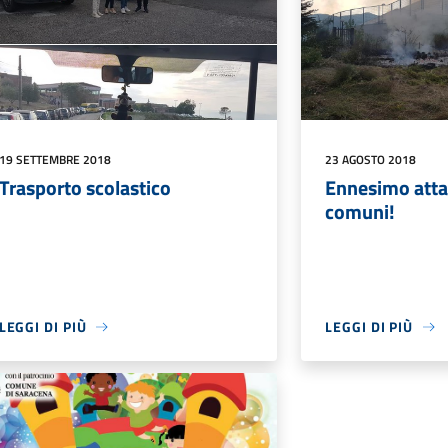
19 SETTEMBRE 2018
23 AGOSTO 2018
Trasporto scolastico
Ennesimo atta
comuni!
LEGGI DI PIÙ
LEGGI DI PIÙ