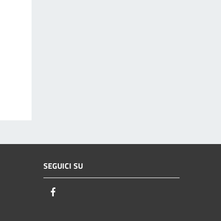
SEGUICI SU
Facebook