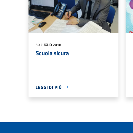
30 LUGLIO 2018
Scuola sicura
LEGGI DI PIÙ