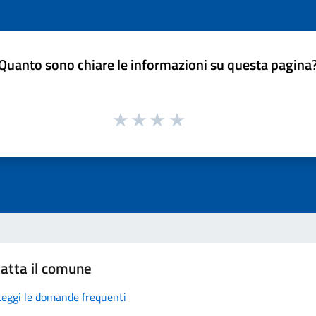
Quanto sono chiare le informazioni su questa pagina
atta il comune
Leggi le domande frequenti