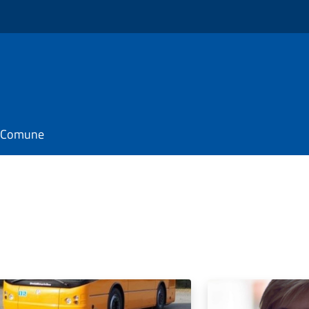
il Comune