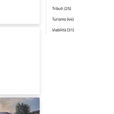
Tributi (25)
Turismo (44)
Viabilità (31)