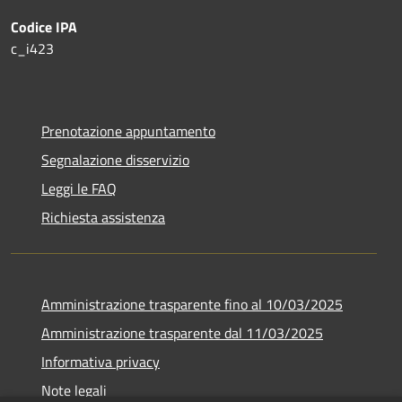
Codice IPA
c_i423
Prenotazione appuntamento
Segnalazione disservizio
Leggi le FAQ
Richiesta assistenza
Amministrazione trasparente fino al 10/03/2025
Amministrazione trasparente dal 11/03/2025
Informativa privacy
Note legali