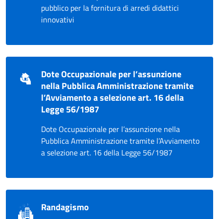
pubblico per la fornitura di arredi didattici
innovativi
Dote Occupazionale per l’assunzione
nella Pubblica Amministrazione tramite
l’Avviamento a selezione art. 16 della
Legge 56/1987
Dote Occupazionale per l’assunzione nella
Pubblica Amministrazione tramite l’Avviamento
a selezione art. 16 della Legge 56/1987
Randagismo