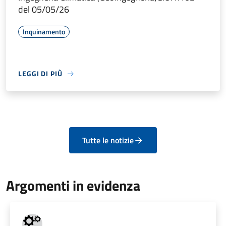
del 05/05/26
Inquinamento
LEGGI DI PIÙ
Tutte le notizie
Argomenti in evidenza