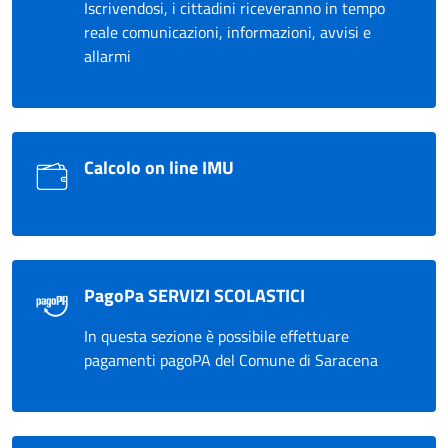
Iscrivendosi, i cittadini riceveranno in tempo
reale comunicazioni, informazioni, avvisi e
allarmi
Calcolo on line IMU
PagoPa SERVIZI SCOLASTICI
In questa sezione è possibile effettuare
pagamenti pagoPA del Comune di Saracena