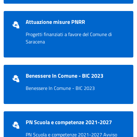
Attuazione misure PNRR
Progetti finanziati a favore del Comune di
Saracena
Benessere In Comune - BIC 2023
Benessere In Comune - BIC 2023
PN Scuola e competenze 2021-2027
PN Scuola e competenze 2021-2027 Avviso