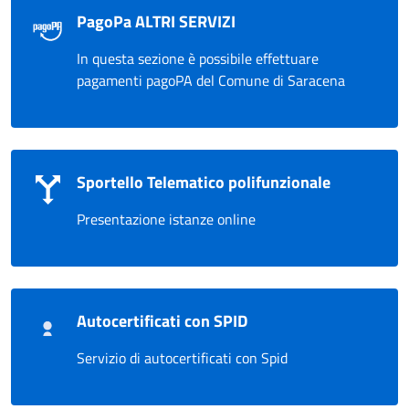
PagoPa ALTRI SERVIZI
In questa sezione è possibile effettuare
pagamenti pagoPA del Comune di Saracena
Sportello Telematico polifunzionale
Presentazione istanze online
Autocertificati con SPID
Servizio di autocertificati con Spid