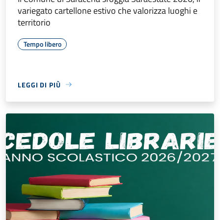
variegato cartellone estivo che valorizza luoghi e
territorio
Tempo libero
LEGGI DI PIÙ