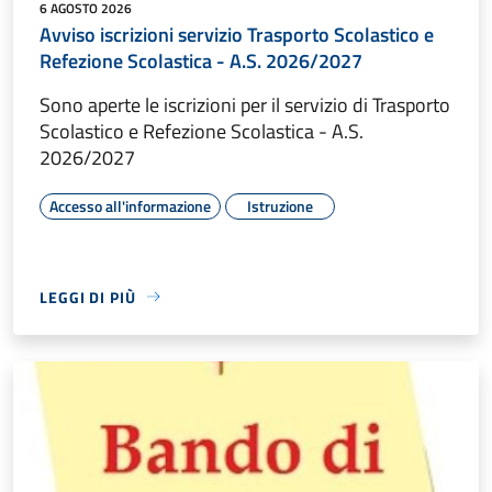
6 AGOSTO 2026
Avviso iscrizioni servizio Trasporto Scolastico e
Refezione Scolastica - A.S. 2026/2027
Sono aperte le iscrizioni per il servizio di Trasporto
Scolastico e Refezione Scolastica - A.S.
2026/2027
Accesso all'informazione
Istruzione
LEGGI DI PIÙ