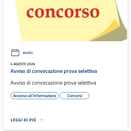
AVVISI
4 AGOSTO 2026
Avviso di convocazione prova selettiva
Avviso di convocazione prova selettiva
Accesso all'informazione
Concorsi
LEGGI DI PIÙ