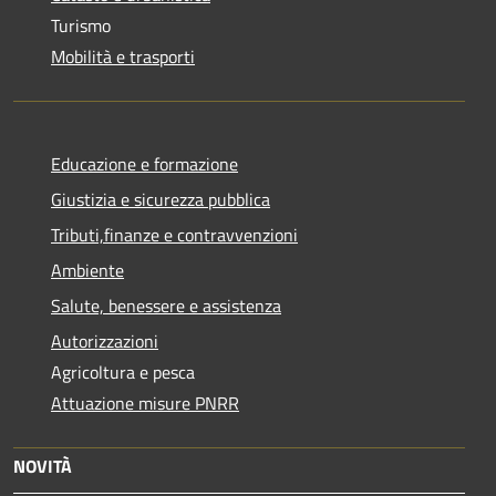
Turismo
Mobilità e trasporti
Educazione e formazione
Giustizia e sicurezza pubblica
Tributi,finanze e contravvenzioni
Ambiente
Salute, benessere e assistenza
Autorizzazioni
Agricoltura e pesca
Attuazione misure PNRR
NOVITÀ