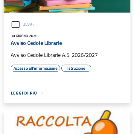
AVVISI
30 GIUGNO 2026
Avviso Cedole Librarie
Avviso Cedole Librarie A.S. 2026/2027
Accesso all'informazione
Istruzione
LEGGI DI PIÙ