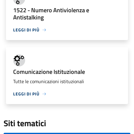
1522 - Numero Antiviolenza e
Antistalking
LEGGI DI PIÙ
Comunicazione Istituzionale
Tutte le comunicazioni istituzionali
LEGGI DI PIÙ
Siti tematici