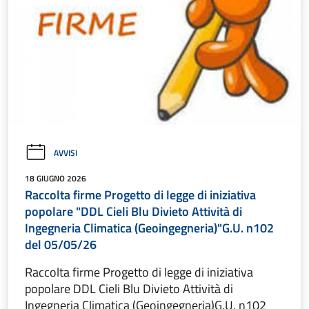
AVVISI
18 GIUGNO 2026
Raccolta firme Progetto di legge di iniziativa
popolare "DDL Cieli Blu Divieto Attività di
Ingegneria Climatica (Geoingegneria)"G.U. n102
del 05/05/26
Raccolta firme Progetto di legge di iniziativa
popolare DDL Cieli Blu Divieto Attività di
Ingegneria Climatica (Geoingegneria)G.U. n102