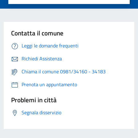
Contatta il comune
Leggi le domande frequenti
Richiedi Assistenza
Chiama il comune 0981/34160 - 34183
Prenota un appuntamento
Problemi in città
Segnala disservizio