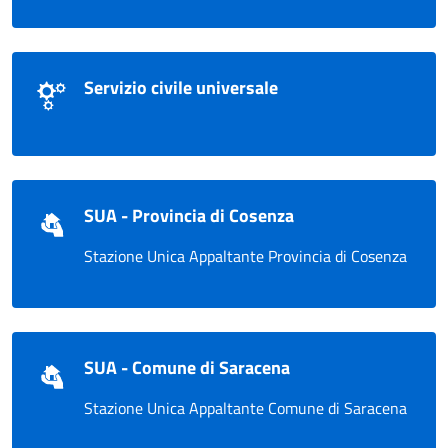
Servizio civile universale
SUA - Provincia di Cosenza
Stazione Unica Appaltante Provincia di Cosenza
SUA - Comune di Saracena
Stazione Unica Appaltante Comune di Saracena