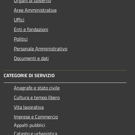
Organi di Governo
Aree Amministrative
Uffici
Enti e fondazioni
Politici
Personale Amministrativo
Documenti e dati
CATEGORIE DI SERVIZIO
Anagrafe e stato civile
Cultura e tempo libero
Vita lavorativa
Imprese e Commercio
Appalti pubblici
Catasto e urbanistica