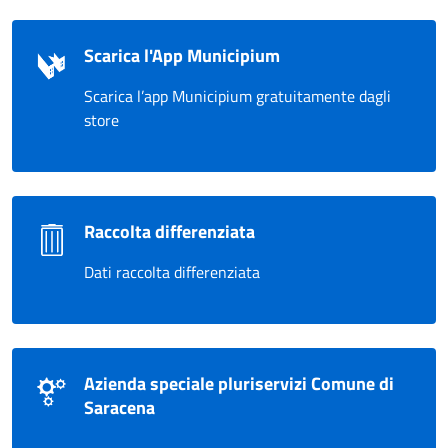
Scarica l'App Municipium
Scarica l’app Municipium gratuitamente dagli
store
Raccolta differenziata
Dati raccolta differenziata
Azienda speciale pluriservizi Comune di
Saracena