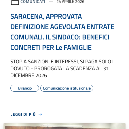
COMUNICATI
24 APRILE 2026
SARACENA, APPROVATA
DEFINIZIONE AGEVOLATA ENTRATE
COMUNALI. IL SINDACO: BENEFICI
CONCRETI PER Le FAMIGLIE
STOP A SANZIONI E INTERESSI, SI PAGA SOLO IL
DOVUTO - PROROGATA LA SCADENZA AL 31
DICEMBRE 2026
Bilancio
Comunicazione istituzionale
LEGGI DI PIÙ