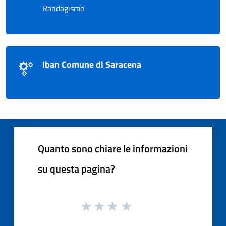
Randagismo
Iban Comune di Saracena
Quanto sono chiare le informazioni
su questa pagina?