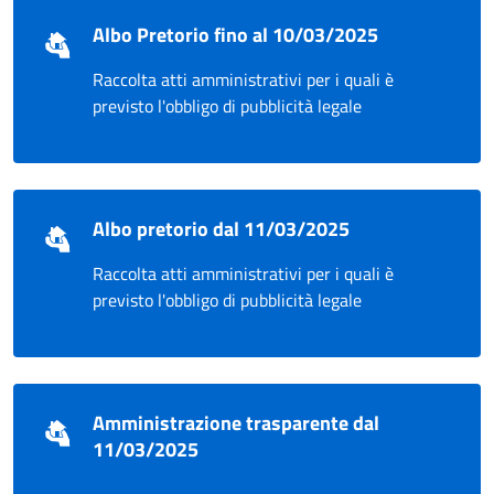
Albo Pretorio fino al 10/03/2025
Raccolta atti amministrativi per i quali è
previsto l'obbligo di pubblicità legale
Albo pretorio dal 11/03/2025
Raccolta atti amministrativi per i quali è
previsto l'obbligo di pubblicità legale
Amministrazione trasparente dal
11/03/2025