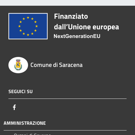
Comune di Saracena
SEGUICI SU
Facebook
AMMINISTRAZIONE