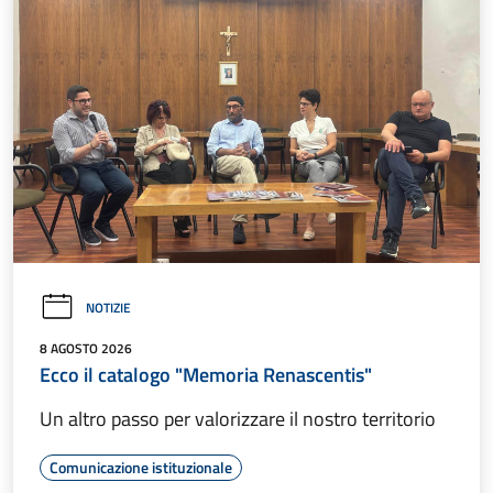
NOTIZIE
8 AGOSTO 2026
Ecco il catalogo "Memoria Renascentis"
Un altro passo per valorizzare il nostro territorio
Comunicazione istituzionale