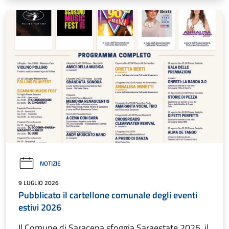
NOTIZIE
9 LUGLIO 2026
Pubblicato il cartellone comunale degli eventi
estivi 2026
Il Comune di Saracena sfoggia Saraestate 2026, il