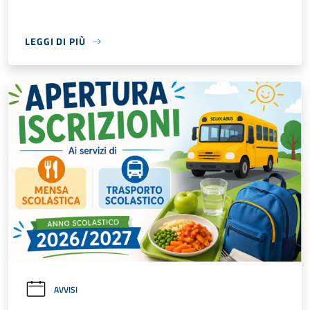
LEGGI DI PIÙ
AVVISI