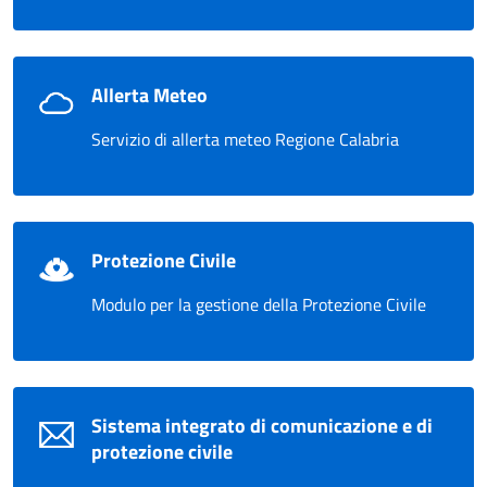
Allerta Meteo
Servizio di allerta meteo Regione Calabria
Protezione Civile
Modulo per la gestione della Protezione Civile
Sistema integrato di comunicazione e di
protezione civile