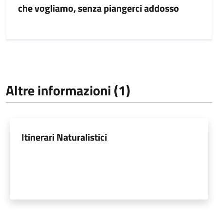
che vogliamo, senza piangerci addosso
Altre informazioni (1)
Itinerari Naturalistici