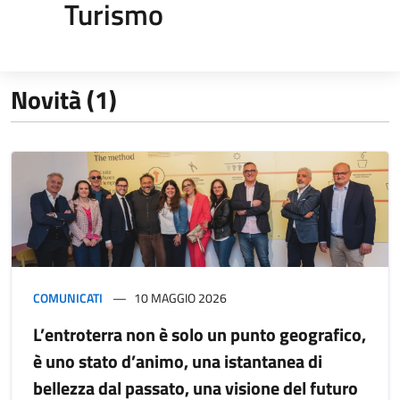
Turismo
Novità (1)
COMUNICATI
10 MAGGIO 2026
L’entroterra non è solo un punto geografico,
è uno stato d’animo, una istantanea di
bellezza dal passato, una visione del futuro