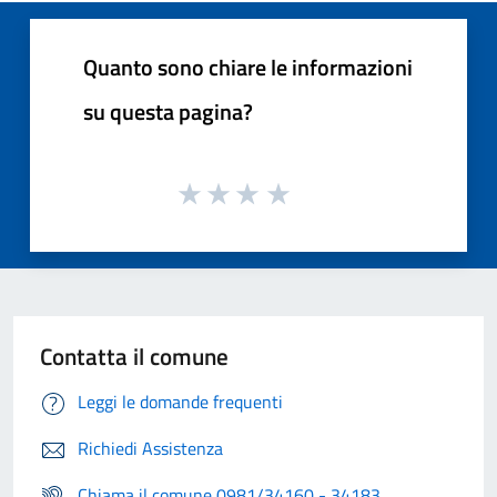
Quanto sono chiare le informazioni
su questa pagina?
Contatta il comune
Leggi le domande frequenti
Richiedi Assistenza
Chiama il comune 0981/34160 - 34183