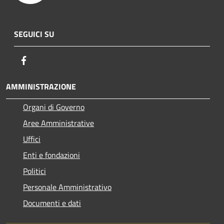
SEGUICI SU
Facebook
AMMINISTRAZIONE
Organi di Governo
Aree Amministrative
Uffici
Enti e fondazioni
Politici
Personale Amministrativo
Documenti e dati