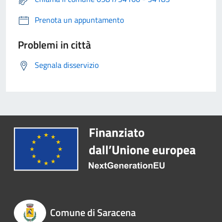
Prenota un appuntamento
Problemi in città
Segnala disservizio
Comune di Saracena