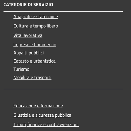
CATEGORIE DI SERVIZIO
Anagrafe e stato civile
Cultura e tempo libero
Vita lavorativa
Imprese e Commercio
Appalti pubblici
Catasto e urbanistica
Turismo
Mobilità e trasporti
Educazione e formazione
Giustizia e sicurezza pubblica
Tributi,finanze e contravvenzioni