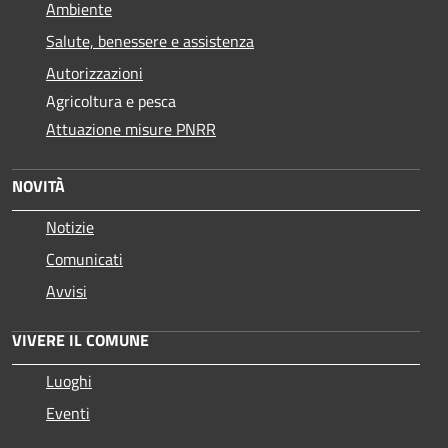
Ambiente
Salute, benessere e assistenza
Autorizzazioni
Agricoltura e pesca
Attuazione misure PNRR
NOVITÀ
Notizie
Comunicati
Avvisi
VIVERE IL COMUNE
Luoghi
Eventi