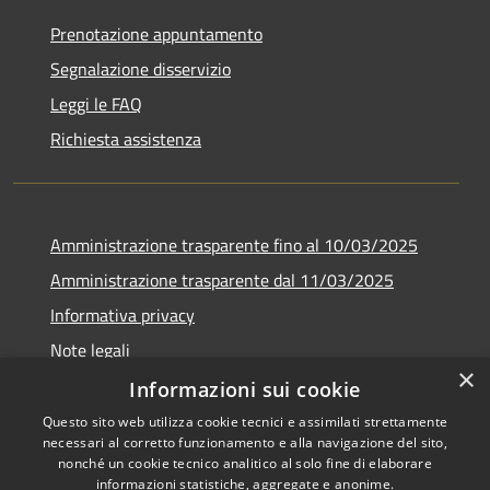
Prenotazione appuntamento
Segnalazione disservizio
Leggi le FAQ
Richiesta assistenza
Amministrazione trasparente fino al 10/03/2025
Amministrazione trasparente dal 11/03/2025
Informativa privacy
Note legali
×
Dichiarazione di accessibilità
Informazioni sui cookie
Questo sito web utilizza cookie tecnici e assimilati strettamente
necessari al corretto funzionamento e alla navigazione del sito,
nonché un cookie tecnico analitico al solo fine di elaborare
informazioni statistiche, aggregate e anonime.