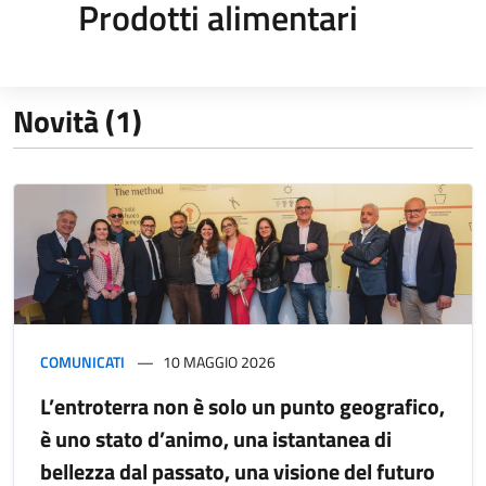
Prodotti alimentari
Novità (1)
COMUNICATI
10 MAGGIO 2026
L’entroterra non è solo un punto geografico,
è uno stato d’animo, una istantanea di
bellezza dal passato, una visione del futuro