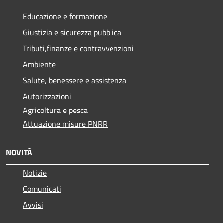
Educazione e formazione
Giustizia e sicurezza pubblica
Tributi,finanze e contravvenzioni
Ambiente
Salute, benessere e assistenza
Autorizzazioni
Agricoltura e pesca
Attuazione misure PNRR
NOVITÀ
Notizie
Comunicati
Avvisi