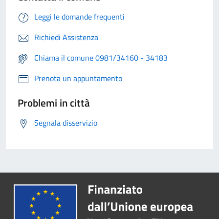
Leggi le domande frequenti
Richiedi Assistenza
Chiama il comune 0981/34160 - 34183
Prenota un appuntamento
Problemi in città
Segnala disservizio