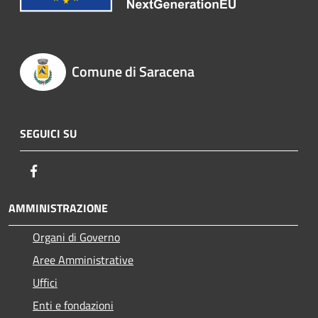
Comune di Saracena
SEGUICI SU
Facebook
AMMINISTRAZIONE
Organi di Governo
Aree Amministrative
Uffici
Enti e fondazioni