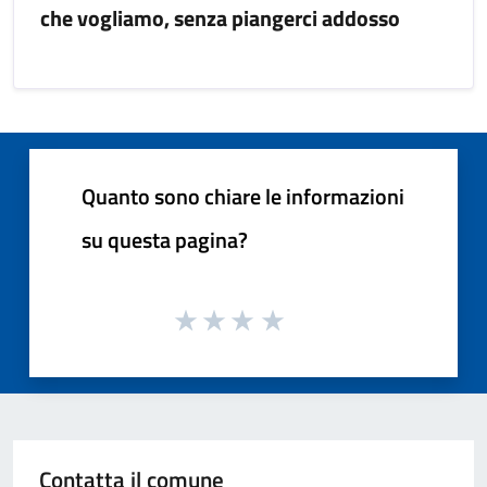
che vogliamo, senza piangerci addosso
Quanto sono chiare le informazioni
su questa pagina?
Contatta il comune