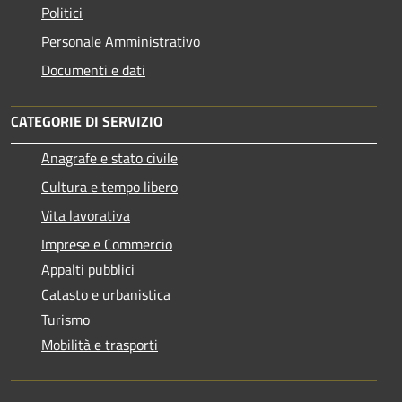
Politici
Personale Amministrativo
Documenti e dati
CATEGORIE DI SERVIZIO
Anagrafe e stato civile
Cultura e tempo libero
Vita lavorativa
Imprese e Commercio
Appalti pubblici
Catasto e urbanistica
Turismo
Mobilità e trasporti