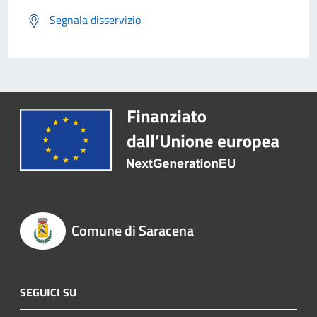
Segnala disservizio
Comune di Saracena
SEGUICI SU