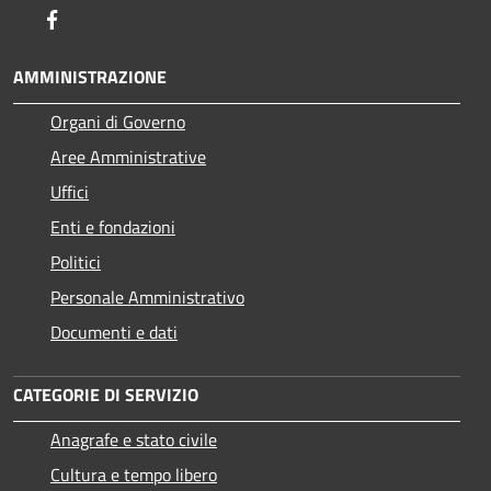
Facebook
AMMINISTRAZIONE
Organi di Governo
Aree Amministrative
Uffici
Enti e fondazioni
Politici
Personale Amministrativo
Documenti e dati
CATEGORIE DI SERVIZIO
Anagrafe e stato civile
Cultura e tempo libero