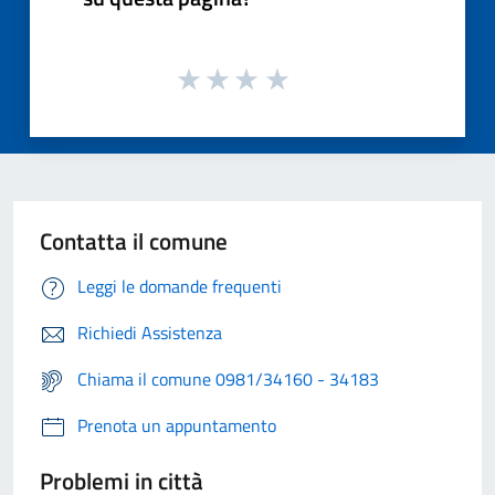
Contatta il comune
Leggi le domande frequenti
Richiedi Assistenza
Chiama il comune 0981/34160 - 34183
Prenota un appuntamento
Problemi in città