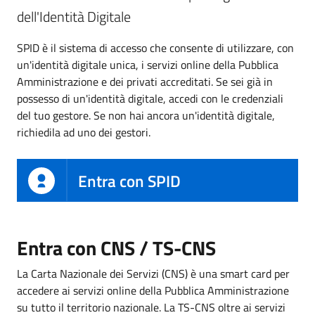
dell'Identità Digitale
SPID è il sistema di accesso che consente di utilizzare, con
un'identità digitale unica, i servizi online della Pubblica
Amministrazione e dei privati accreditati. Se sei già in
possesso di un'identità digitale, accedi con le credenziali
del tuo gestore. Se non hai ancora un'identità digitale,
richiedila ad uno dei gestori.
Entra con SPID
Entra con CNS / TS-CNS
La Carta Nazionale dei Servizi (CNS) è una smart card per
accedere ai servizi online della Pubblica Amministrazione
su tutto il territorio nazionale. La TS-CNS oltre ai servizi