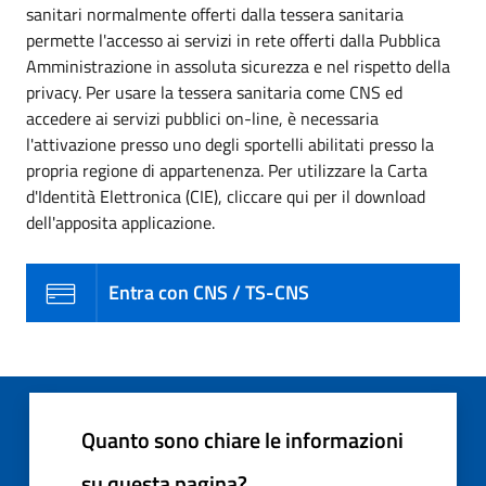
sanitari normalmente offerti dalla tessera sanitaria
permette l'accesso ai servizi in rete offerti dalla Pubblica
Amministrazione in assoluta sicurezza e nel rispetto della
privacy. Per usare la tessera sanitaria come CNS ed
accedere ai servizi pubblici on-line, è necessaria
l'attivazione presso uno degli sportelli abilitati presso la
propria regione di appartenenza. Per utilizzare la Carta
d'Identità Elettronica (CIE), cliccare qui per il download
dell'apposita applicazione.
Entra con CNS / TS-CNS
Quanto sono chiare le informazioni
su questa pagina?