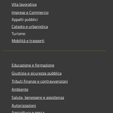
Vita lavorativa
Imprese e Commercio
Appalti pubblici
Catasto e urbanistica
Turismo
Mobilità e trasporti
Educazione e formazione
Giustizia e sicurezza pubblica
Tributi,finanze e contravvenzioni
Ambiente
Salute, benessere e assistenza
Autorizzazioni
Agricoltura e pesca